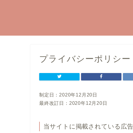
プライバシーポリシー
制定日：2020年12月20日
最終改訂日：2020年12月20日
当サイトに掲載されている広