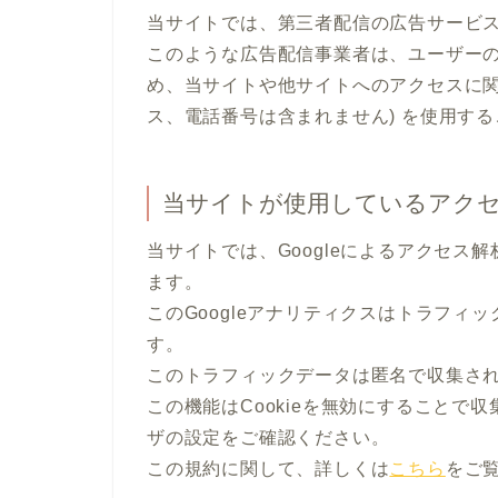
当サイトでは、第三者配信の広告サービ
このような広告配信事業者は、ユーザー
め、当サイトや他サイトへのアクセスに関す
ス、電話番号は含まれません) を使用す
当サイトが使用しているアク
当サイトでは、Googleによるアクセス解
ます。
このGoogleアナリティクスはトラフィッ
す。
このトラフィックデータは匿名で収集さ
この機能はCookieを無効にすることで
ザの設定をご確認ください。
この規約に関して、詳しくは
こちら
をご