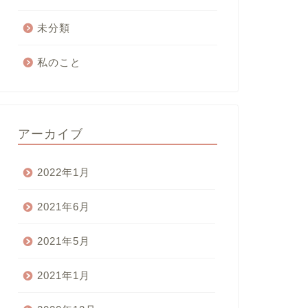
未分類
私のこと
アーカイブ
2022年1月
2021年6月
2021年5月
2021年1月