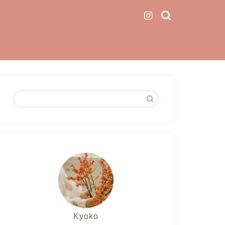
Kyoko