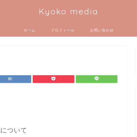
Kyoko media
ホーム
プロフィール
お問い合わせ
告について