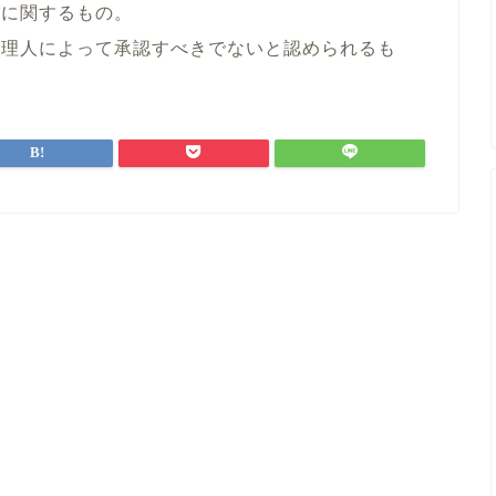
どに関するもの。
管理人によって承認すべきでないと認められるも