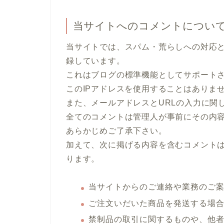
当サイトへのコメントについ
当サイトでは、スパム・荒らしへの対応と
録しています。
これはブログの標準機能としてサポート
このIPアドレスを使用することはありま
また、メールアドレスとURLの入力に関
全てのコメントは管理人が事前にその内
あらかじめご了承下さい。
加えて、次に掲げる内容を含むコメント
ります。
当サイトからのご連絡や業務のご
ご注文いだいた商品を発送する場
禁制品の取引に関するものや、他