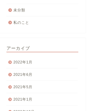
未分類
私のこと
アーカイブ
2022年1月
2021年6月
2021年5月
2021年1月