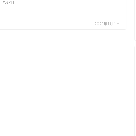
（2月2日 …
2021年1月4日