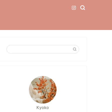
Kyoko