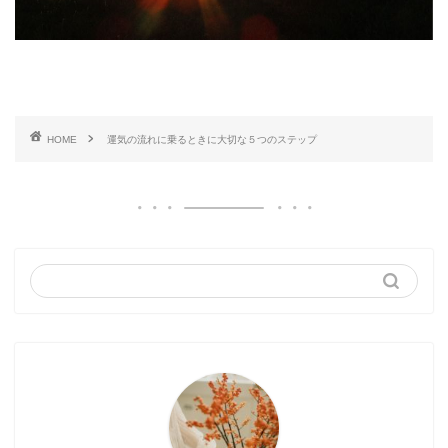
HOME
運気の流れに乗るときに大切な５つのステップ