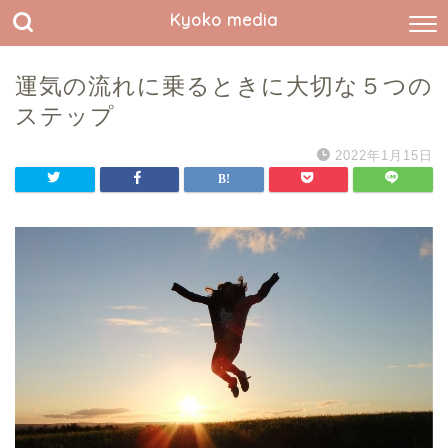
Kyoko media
運気の流れに乗るときに大切な５つの
ステップ
2022年1月15日